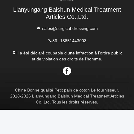
Lianyungang Baishun Medical Treatment
Articles Co.,Ltd.
sales@surgical-dressing.com
86--13851443003
Il a été déclaré coupable d'une infraction à l'ordre public
et de violation des droits de l'homme.
Chine Bonne qualité Petit pain de coton Le fournisseur.
2018-2026 Lianyungang Baishun Medical Treatment Articles
Co.,Ltd. Tous les droits réservés.