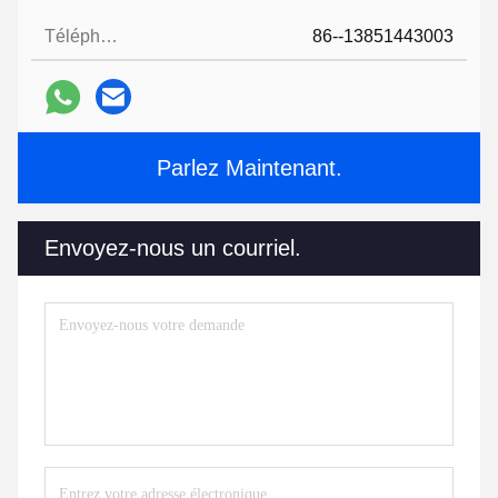
Téléphone:
86--13851443003
Parlez Maintenant.
Envoyez-nous un courriel.