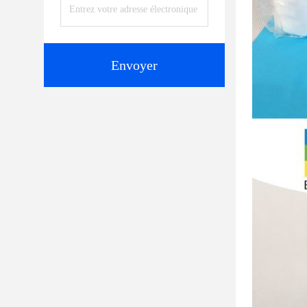
Envoyer