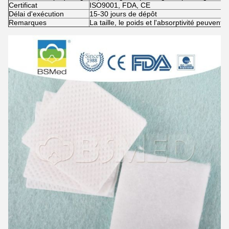
Certificat
ISO9001, FDA, CE
Délai d'exécution
15-30 jours de dépôt
Remarques
La taille, le poids et l'absorptivité peuvent