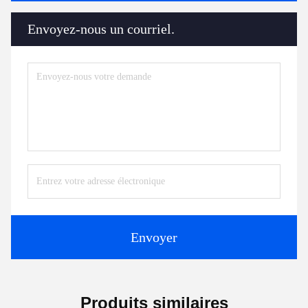
Envoyez-nous un courriel.
Envoyer
Produits similaires