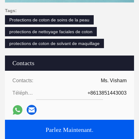
Tags:
Protections de coton de soins de la peau
protections de nettoyage faciales de coton
protections de coton de solvant de maquillage
Contacts
Contacts:
Ms. Visham
Téléphone:
+8613851443003
Parlez Maintenant.