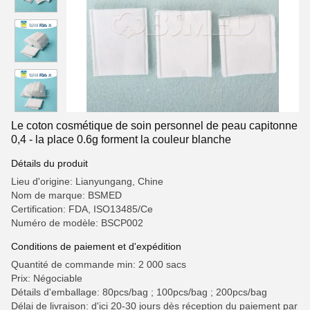
Le coton cosmétique de soin personnel de peau capitonne
0,4 - la place 0.6g forment la couleur blanche
Détails du produit
Lieu d'origine: Lianyungang, Chine
Nom de marque: BSMED
Certification: FDA, ISO13485/Ce
Numéro de modèle: BSCP002
Conditions de paiement et d'expédition
Quantité de commande min: 2 000 sacs
Prix: Négociable
Détails d'emballage: 80pcs/bag ; 100pcs/bag ; 200pcs/bag
Délai de livraison: d'ici 20-30 jours dès réception du paiement par