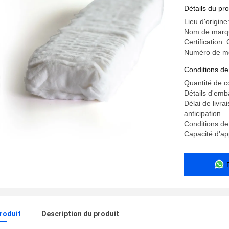
Détails du pro
Lieu d'origine
Nom de marq
Certification
Numéro de m
Conditions de
Quantité de 
Détails d'emb
Délai de livr
anticipation
Conditions de
Capacité d'a
produit
Description du produit