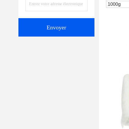
1000g
Envoyer