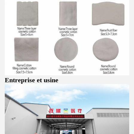
Entreprise et usine