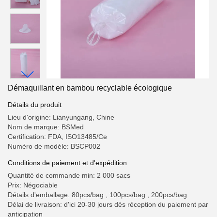
Démaquillant en bambou recyclable écologique
Détails du produit
Lieu d'origine: Lianyungang, Chine
Nom de marque: BSMed
Certification: FDA, ISO13485/Ce
Numéro de modèle: BSCP002
Conditions de paiement et d'expédition
Quantité de commande min: 2 000 sacs
Prix: Négociable
Détails d'emballage: 80pcs/bag ; 100pcs/bag ; 200pcs/bag
Délai de livraison: d'ici 20-30 jours dès réception du paiement par
anticipation