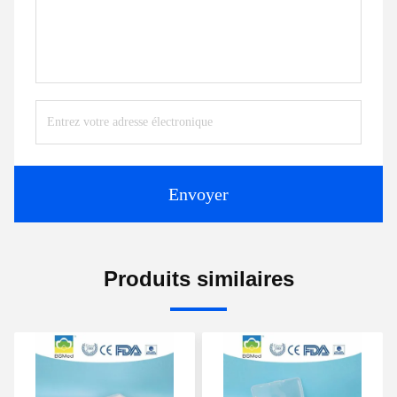
Envoyer
Produits similaires