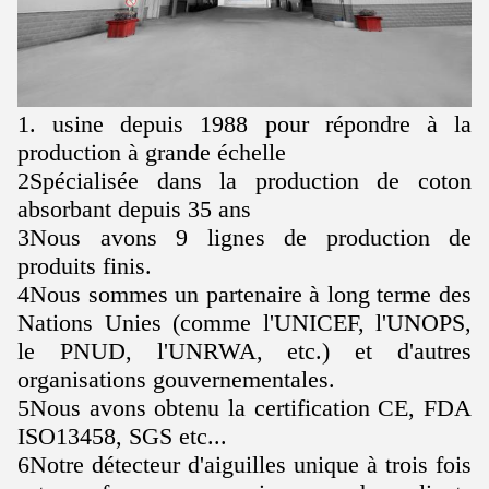
1. usine depuis 1988 pour répondre à la
production à grande échelle
2Spécialisée dans la production de coton
absorbant depuis 35 ans
3Nous avons 9 lignes de production de
produits finis.
4Nous sommes un partenaire à long terme des
Nations Unies (comme l'UNICEF, l'UNOPS,
le PNUD, l'UNRWA, etc.) et d'autres
organisations gouvernementales.
5Nous avons obtenu la certification CE, FDA
ISO13458, SGS etc...
6Notre détecteur d'aiguilles unique à trois fois