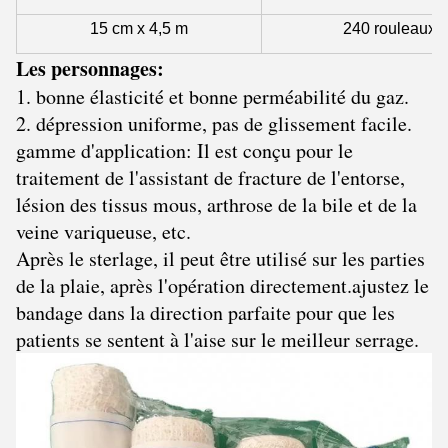
15 cm x 4,5 m
240 rouleaux
Les personnages:
1. bonne élasticité et bonne perméabilité du gaz.
2. dépression uniforme, pas de glissement facile.
gamme d'application: Il est conçu pour le
traitement de l'assistant de fracture de l'entorse,
lésion des tissus mous, arthrose de la bile et de la
veine variqueuse, etc.
Après le sterlage, il peut être utilisé sur les parties
de la plaie, après l'opération directement.ajustez le
bandage dans la direction parfaite pour que les
patients se sentent à l'aise sur le meilleur serrage.