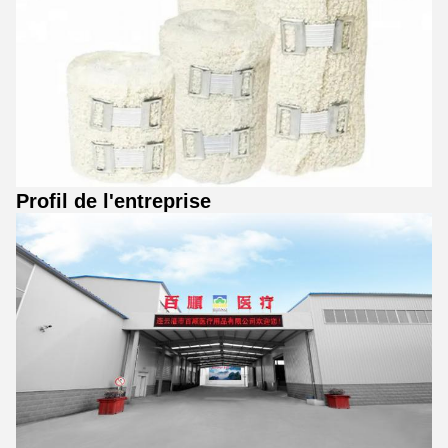
Profil de l'entreprise