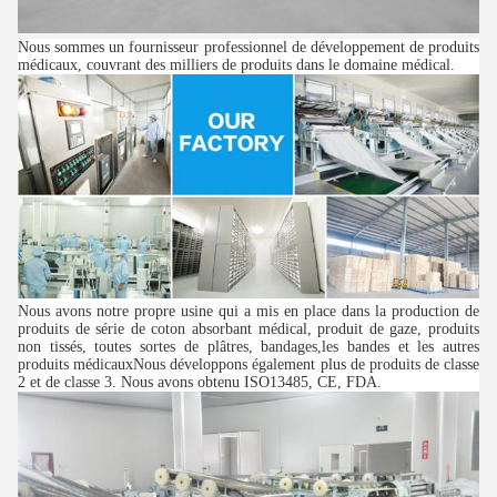
Nous sommes un fournisseur professionnel de développement de produits
médicaux, couvrant des milliers de produits dans le domaine médical.
Nous avons notre propre usine qui a mis en place dans la production de
produits de série de coton absorbant médical, produit de gaze, produits
non tissés, toutes sortes de plâtres, bandages,les bandes et les autres
produits médicauxNous développons également plus de produits de classe
2 et de classe 3. Nous avons obtenu ISO13485, CE, FDA.