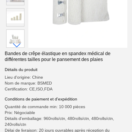
Bandes de crêpe élastique en spandex médical de
différentes tailles pour le pansement des plaies
Détails du produit
Lieu d'origine: Chine
Nom de marque: BSMED
Certification: CE,ISO,FDA
Conditions de paiement et d'expédition
Quantité de commande min: 10 000 pièces
Prix: Négociable
Détails d'emballage: 960rolls/ctn, 480rolls/ctn, 480rolls/ctn,
240rolls/ctn
Délai de livraison: 20 jours ouvrables après réception du