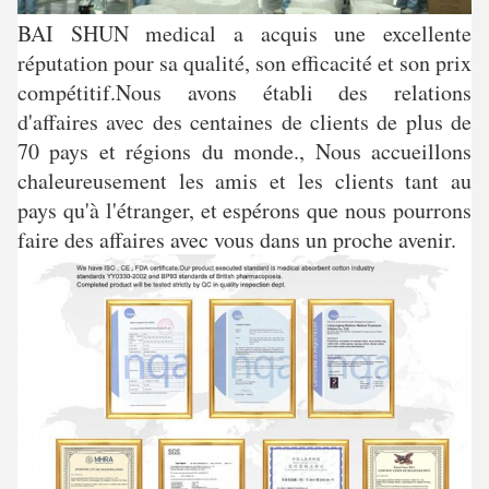
BAI SHUN medical a acquis une excellente
réputation pour sa qualité, son efficacité et son prix
compétitif.Nous avons établi des relations
d'affaires avec des centaines de clients de plus de
70 pays et régions du monde., Nous accueillons
chaleureusement les amis et les clients tant au
pays qu'à l'étranger, et espérons que nous pourrons
faire des affaires avec vous dans un proche avenir.