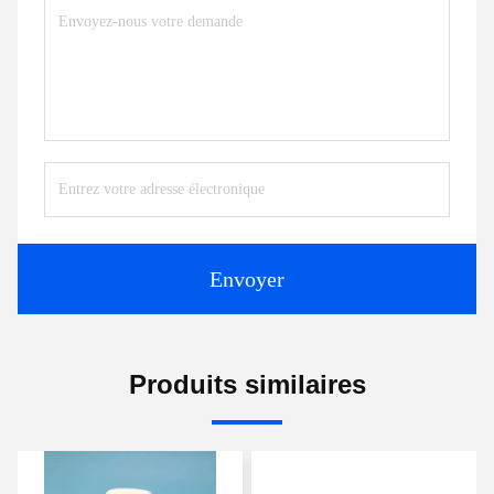
Envoyer
Produits similaires