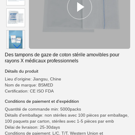
Des tampons de gaze de coton stérile amovibles pour
rayons X médicaux professionnels
Détails du produit
Lieu d'origine: Jiangsu, Chine
Nom de marque: BSMED
Certification: CE ISO FDA
Conditions de paiement et d'expédition
Quantité de commande min: 5000packs
Détails d'emballage: non stériles avec 100 pièces par emballage,
100 paquets par carton, stériles avec 1-5 pièces par emb
Délai de livraison: 25-30days
Conditions de paiement: L/C, T/T, Western Union et