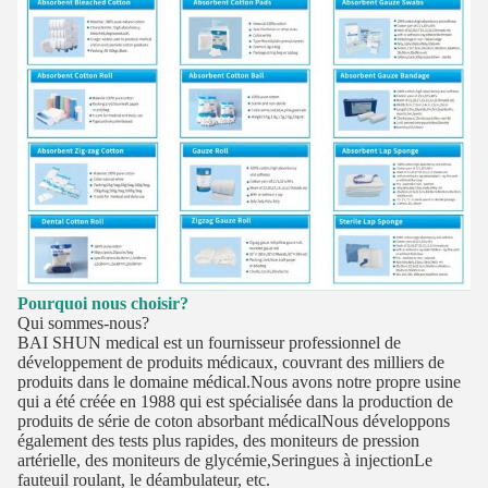
Pourquoi nous choisir?
Qui sommes-nous?
BAI SHUN medical est un fournisseur professionnel de
développement de produits médicaux, couvrant des milliers de
produits dans le domaine médical.Nous avons notre propre usine
qui a été créée en 1988 qui est spécialisée dans la production de
produits de série de coton absorbant médicalNous développons
également des tests plus rapides, des moniteurs de pression
artérielle, des moniteurs de glycémie,Seringues à injectionLe
fauteuil roulant, le déambulateur, etc.