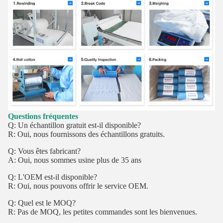
Questions fréquentes
Q: Un échantillon gratuit est-il disponible?
R: Oui, nous fournissons des échantillons gratuits.
Q: Vous êtes fabricant?
A: Oui, nous sommes usine plus de 35 ans
Q: L'OEM est-il disponible?
R: Oui, nous pouvons offrir le service OEM.
Q: Quel est le MOQ?
R: Pas de MOQ, les petites commandes sont les bienvenues.