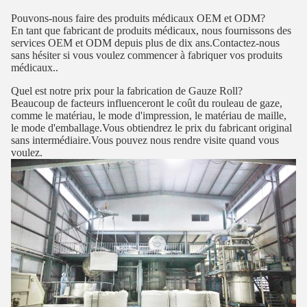
Pouvons-nous faire des produits médicaux OEM et ODM?
En tant que fabricant de produits médicaux, nous fournissons des
services OEM et ODM depuis plus de dix ans.Contactez-nous
sans hésiter si vous voulez commencer à fabriquer vos produits
médicaux..
Quel est notre prix pour la fabrication de Gauze Roll?
Beaucoup de facteurs influenceront le coût du rouleau de gaze,
comme le matériau, le mode d'impression, le matériau de maille,
le mode d'emballage.Vous obtiendrez le prix du fabricant original
sans intermédiaire.Vous pouvez nous rendre visite quand vous
voulez.