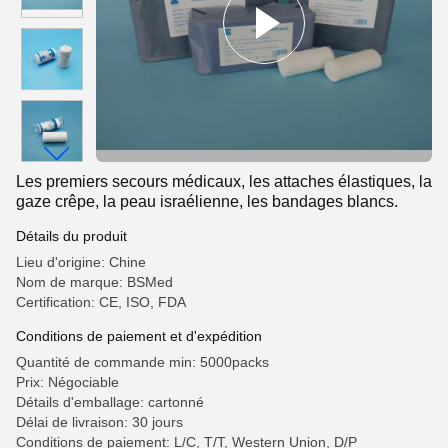
Les premiers secours médicaux, les attaches élastiques, la
gaze crêpe, la peau israélienne, les bandages blancs.
Détails du produit
Lieu d'origine: Chine
Nom de marque: BSMed
Certification: CE, ISO, FDA
Conditions de paiement et d'expédition
Quantité de commande min: 5000packs
Prix: Négociable
Détails d'emballage: cartonné
Délai de livraison: 30 jours
Conditions de paiement: L/C, T/T, Western Union, D/P