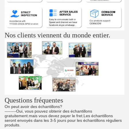
Nos clients viennent du monde entier.
Questions fréquentes
On peut avoir des échantillons?
--------Oui, vous pouvez obtenir des échantillons
gratuitement.mais vous devez payer le fret.Les échantillons
seront envoyés dans les 3-5 jours pour les échantillons réguliers
produits.