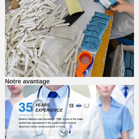
Notre avantage