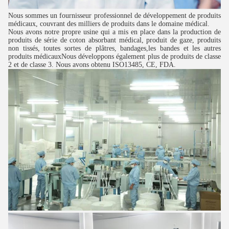
Nous sommes un fournisseur professionnel de développement de produits
médicaux, couvrant des milliers de produits dans le domaine médical.
Nous avons notre propre usine qui a mis en place dans la production de
produits de série de coton absorbant médical, produit de gaze, produits
non tissés, toutes sortes de plâtres, bandages,les bandes et les autres
produits médicauxNous développons également plus de produits de classe
2 et de classe 3. Nous avons obtenu ISO13485, CE, FDA.