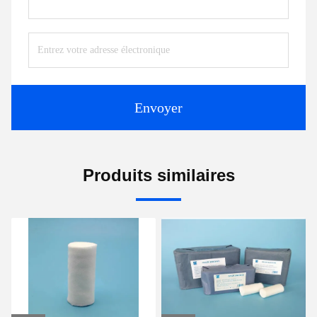
Envoyer
Produits similaires