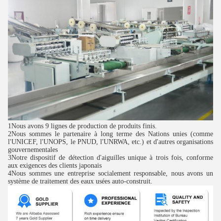
1Nous avons 9 lignes de production de produits finis.
2Nous sommes le partenaire à long terme des Nations unies (comme
l'UNICEF, l'UNOPS, le PNUD, l'UNRWA, etc.) et d'autres organisations
gouvernementales
3Notre dispositif de détection d'aiguilles unique à trois fois, conforme
aux exigences des clients japonais
4Nous sommes une entreprise socialement responsable, nous avons un
système de traitement des eaux usées auto-construit.