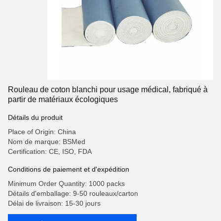
Rouleau de coton blanchi pour usage médical, fabriqué à
partir de matériaux écologiques
Détails du produit
Place of Origin: China
Nom de marque: BSMed
Certification: CE, ISO, FDA
Conditions de paiement et d'expédition
Minimum Order Quantity: 1000 packs
Détails d'emballage: 9-50 rouleaux/carton
Délai de livraison: 15-30 jours