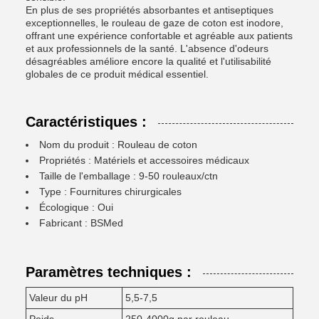
En plus de ses propriétés absorbantes et antiseptiques
exceptionnelles, le rouleau de gaze de coton est inodore,
offrant une expérience confortable et agréable aux patients
et aux professionnels de la santé. L'absence d'odeurs
désagréables améliore encore la qualité et l'utilisabilité
globales de ce produit médical essentiel.
Caractéristiques :
Nom du produit : Rouleau de coton
Propriétés : Matériels et accessoires médicaux
Taille de l'emballage : 9-50 rouleaux/ctn
Type : Fournitures chirurgicales
Écologique : Oui
Fabricant : BSMed
Paramètres techniques :
Valeur du pH
5,5-7,5