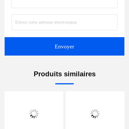
Envoyer
Produits similaires