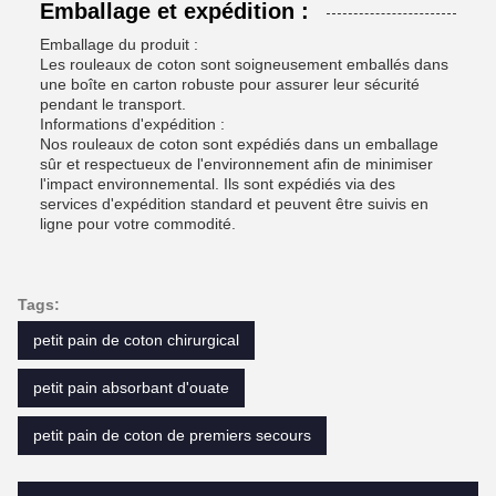
Emballage et expédition :
Emballage du produit :
Les rouleaux de coton sont soigneusement emballés dans
une boîte en carton robuste pour assurer leur sécurité
pendant le transport.
Informations d'expédition :
Nos rouleaux de coton sont expédiés dans un emballage
sûr et respectueux de l'environnement afin de minimiser
l'impact environnemental. Ils sont expédiés via des
services d'expédition standard et peuvent être suivis en
ligne pour votre commodité.
Tags:
petit pain de coton chirurgical
petit pain absorbant d'ouate
petit pain de coton de premiers secours