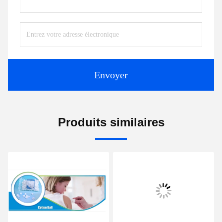
Envoyer
Produits similaires