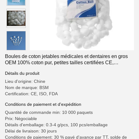
Boules de coton jetables médicales et dentaires en gros
OEM 100% coton pur, petites tailles certifiées CE,
fourniture en vrac
Détails du produit
Lieu d'origine: Chine
Nom de marque: BSM
Certification: CE, ISO, FDA
Conditions de paiement et d'expédition
Quantité de commande min: 10 000 paquets
Prix: Négociable
Détails d'emballage: 0.3-4 g/pcs, 100 pcs/emballage
Délai de livraison: 30 jours
Conditions de paiement: 30 % payé d'avance par TT, solde de