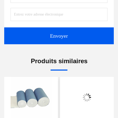
Envoyer
Produits similaires