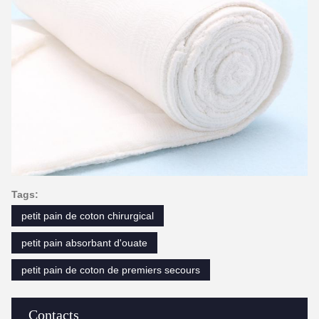
Tags:
petit pain de coton chirurgical
petit pain absorbant d'ouate
petit pain de coton de premiers secours
Contacts