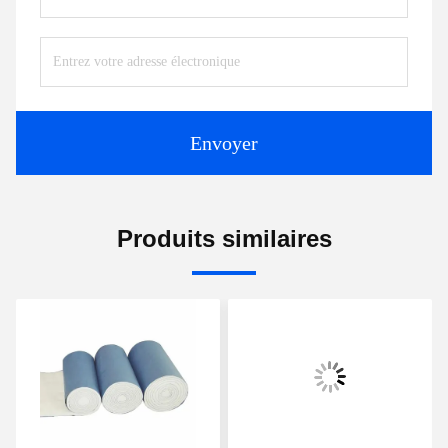
Envoyer
Produits similaires