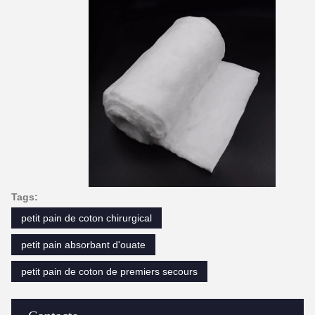
Tags:
petit pain de coton chirurgical
petit pain absorbant d'ouate
petit pain de coton de premiers secours