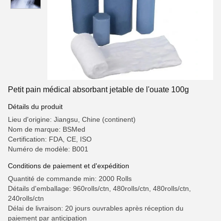
Petit pain médical absorbant jetable de l'ouate 100g
Détails du produit
Lieu d'origine: Jiangsu, Chine (continent)
Nom de marque: BSMed
Certification: FDA, CE, ISO
Numéro de modèle: B001
Conditions de paiement et d'expédition
Quantité de commande min: 2000 Rolls
Détails d'emballage: 960rolls/ctn, 480rolls/ctn, 480rolls/ctn,
240rolls/ctn
Délai de livraison: 20 jours ouvrables après réception du
paiement par anticipation