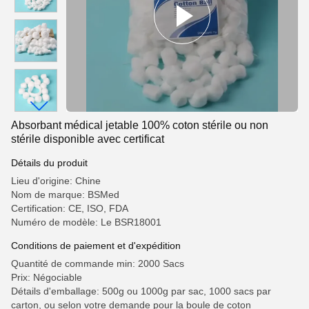
Absorbant médical jetable 100% coton stérile ou non
stérile disponible avec certificat
Détails du produit
Lieu d'origine: Chine
Nom de marque: BSMed
Certification: CE, ISO, FDA
Numéro de modèle: Le BSR18001
Conditions de paiement et d'expédition
Quantité de commande min: 2000 Sacs
Prix: Négociable
Détails d'emballage: 500g ou 1000g par sac, 1000 sacs par
carton, ou selon votre demande pour la boule de coton