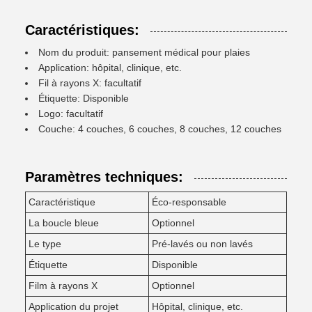
Caractéristiques:
Nom du produit: pansement médical pour plaies
Application: hôpital, clinique, etc.
Fil à rayons X: facultatif
Étiquette: Disponible
Logo: facultatif
Couche: 4 couches, 6 couches, 8 couches, 12 couches
Paramètres techniques:
Caractéristique
Éco-responsable
La boucle bleue
Optionnel
Le type
Pré-lavés ou non lavés
Étiquette
Disponible
Film à rayons X
Optionnel
Application du projet
Hôpital, clinique, etc.