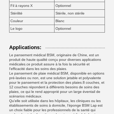
Fil à rayons X
Optionnel
Stérilité
Stérile, non stérile
Couleur
Blanc
Le logo
Optionnel
Applications:
Le pansement médical BSM, originaire de Chine, est un
produit de haute qualité conçu pour diverses applications
médicales.ce produit assure à la fois la sécurité et
l'efficacité dans les soins des plaies.
Le pansement de plaie médical BSM, disponible en options
pré-lavées ou non, est une solution jetable et polyvalente
pour le pansement et la protection des plaies.8 couches, et
12 couches répondent à différents besoins de soins des
plaies, ce qui le rend approprié pour un large éventail de
scénarios médicaux.
Qu'elle soit utilisée dans les hôpitaux, les cliniques ou les
établissements de soins à domicile, l'éponge BSM Lap est
un choix fiable pour les professionnels de la santé qui