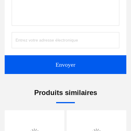
Envoyer
Produits similaires