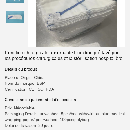
L'onction chirurgicale absorbante L'onction pré-lavé pour
les procédures chirurgicales et la stérilisation hospitalière
Détails du produit
Place of Origin: China
Nom de marque: BSM
Certification: CE, ISO, FDA
Conditions de paiement et d'expédition
Prix: Négociable
Packaging Details: unwashed: 5pcs/bag with/without blue medical
wrapping paper/ pre-washed: 100pcs/polybag
Délai de livraison: 30 jours